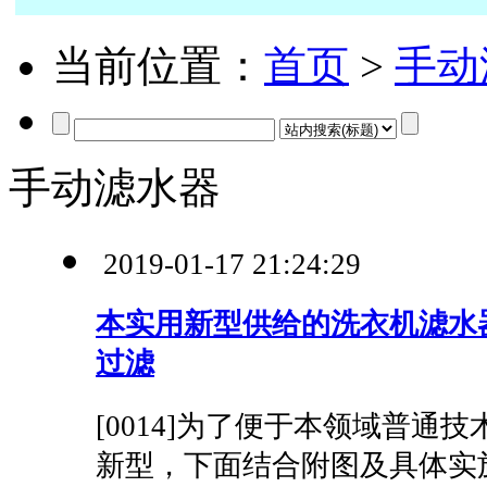
当前位置：
首页
>
手动
手动滤水器
2019-01-17 21:24:29
本实用新型供给的洗衣机滤水
过滤
[0014]为了便于本领域普通
新型，下面结合附图及具体实