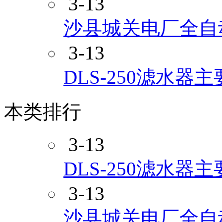
3-13
沙县城关电厂全自
3-13
DLS-250滤水器
本类排行
3-13
DLS-250滤水器
3-13
沙县城关电厂全自