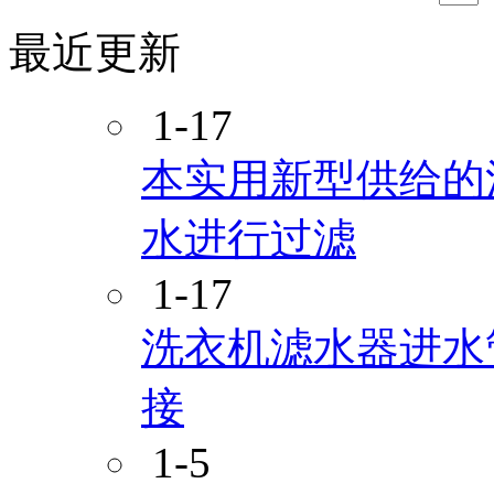
最近更新
1-17
本实用新型供给的
水进行过滤
1-17
洗衣机滤水器进水
接
1-5