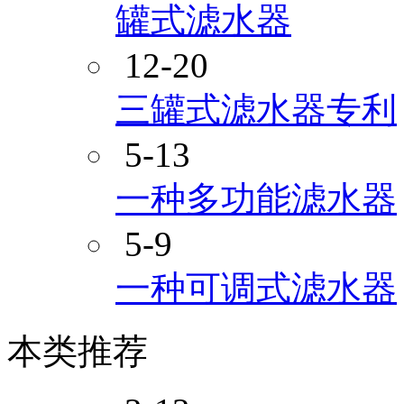
罐式滤水器
12-20
三罐式滤水器专利
5-13
一种多功能滤水器
5-9
一种可调式滤水器
本类推荐