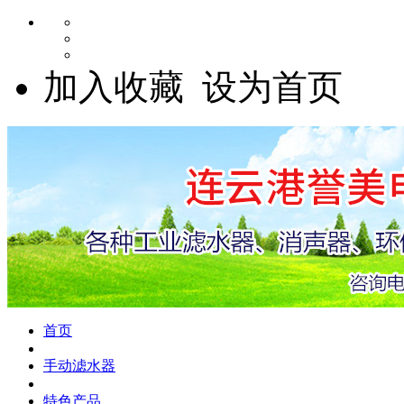
加入收藏
设为首页
首页
手动滤水器
特色产品