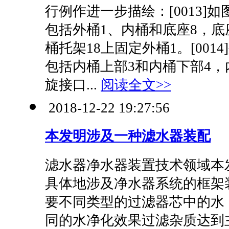
行例作进一步描绘：[0013]
包括外桶1、内桶和底座8，底
桶托架18上固定外桶1。[001
包括内桶上部3和内桶下部4，
旋接口...
阅读全文>>
2018-12-22 19:27:56
本发明涉及一种滤水器装配
滤水器净水器装置技术领域本
具体地涉及净水器系统的框架
要不同类型的过滤器芯中的水
同的水净化效果过滤杂质达到