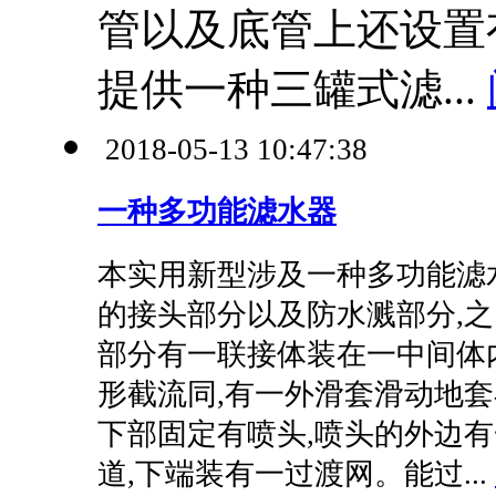
管以及底管上还设置
提供一种三罐式滤...
2018-05-13 10:47:38
一种多功能滤水器
本实用新型涉及一种多功能滤
的接头部分以及防水溅部分,之
部分有一联接体装在一中间体
形截流同,有一外滑套滑动地套
下部固定有喷头,喷头的外边有
道,下端装有一过渡网。能过...