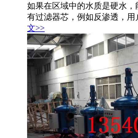
如果在区域中的水质是硬水，
有过滤器芯，例如反渗透，用户
文>>