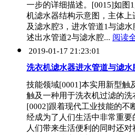
一步的详细描述。[0015]如
机滤水器结构示意图，主体上
及滤水腔3，进水管道1与滤水
述出水管道2与滤水腔...
阅读全
2019-01-17 21:23:01
洗衣机滤水器进水管道与滤水
技能领域[0001]本实用新型
触及一种用于洗衣机过滤的洗
[0002]跟着现代工业技能的
经成为了人们生活中非常重要
人们带来生活便利的同时还对