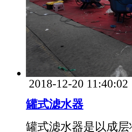
2018-12-20 11:40:02
罐式滤水器
罐式滤水器是以成层