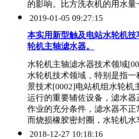
的影响。比方洗衣机的用水量一
2019-01-05 09:27:15
本实用新型触及电站水轮机技
轮机主轴滤水器。
水轮机主轴滤水器技术领域[00
水轮机技术领域，特别是指一
景技术[0002]电站机组水轮
运行的重要辅佐设备，滤水器
作业的充分条件，滤水器不正
而烧损橡胶密封圈，水轮机水车.
2018-12-27 10:18:16