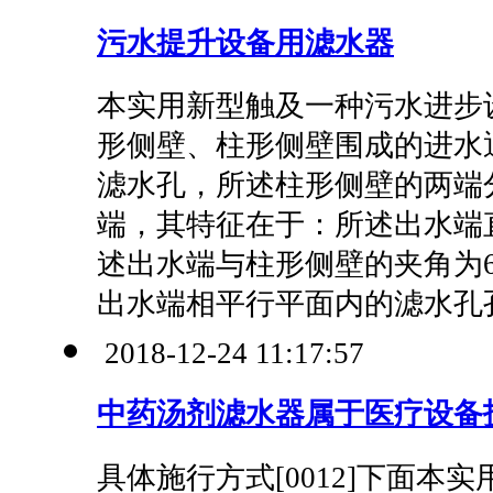
污水提升设备用滤水器
本实用新型触及一种污水进步
形侧壁、柱形侧壁围成的进水
滤水孔，所述柱形侧壁的两端
端，其特征在于：所述出水端
述出水端与柱形侧壁的夹角为6
出水端相平行平面内的滤水孔孔
2018-12-24 11:17:57
中药汤剂滤水器属于医疗设备
具体施行方式[0012]下面本