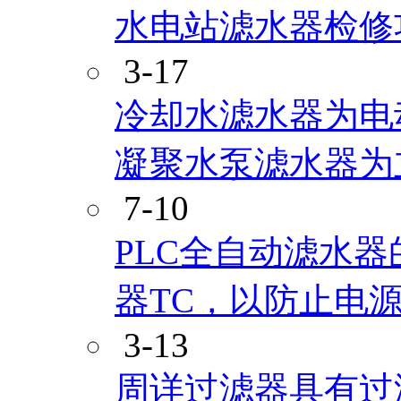
水电站滤水器检修
3-17
冷却水滤水器为电
凝聚水泵滤水器为
7-10
PLC全自动滤水器
器TC，以防止电
3-13
周详过滤器具有过