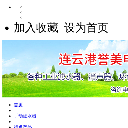
加入收藏
设为首页
首页
手动滤水器
特色产品