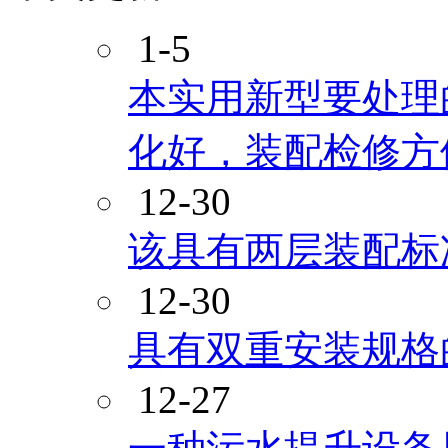
1-5
本实用新型要处理
化好，装配检修方
12-30
该具有两层装配标
12-30
具有双重安装规格
12-27