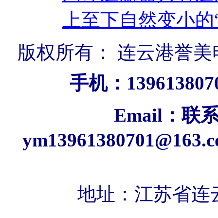
上至下自然变小的
版权所有： 连云港誉美
手机：139613807
Email：
联系
ym13961380701@163.
地址：
江苏省连