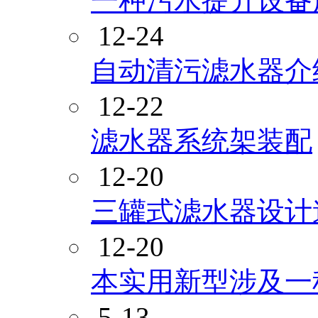
一种污水提升设备
12-24
自动清污滤水器介
12-22
滤水器系统架装配
12-20
三罐式滤水器设计
12-20
本实用新型涉及一
5-13