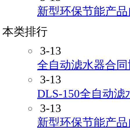
新型环保节能产品
本类排行
3-13
全自动滤水器合同
3-13
DLS-150全自动
3-13
新型环保节能产品