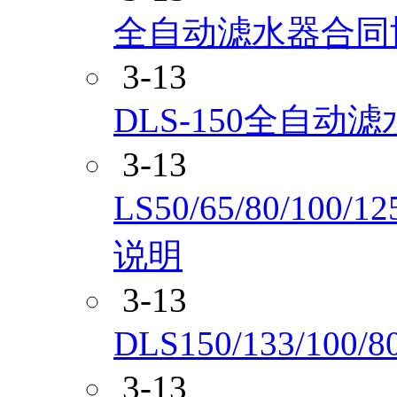
全自动滤水器合同
3-13
DLS-150全自动
3-13
LS50/65/80/10
说明
3-13
DLS150/133/
3-13