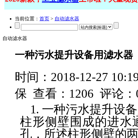
当前位置：
首页
>
自动滤水器
自动滤水器
一种污水提升设备用滤水器
时间：2018-12-27 1
保 查看：
1206
评论：
1.
一种污水提升设备
柱形侧壁围成的进水
孔，所述柱形侧壁的