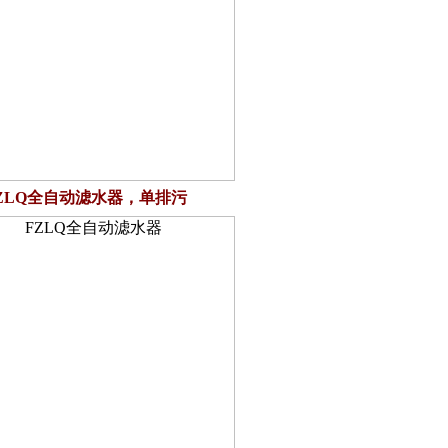
ZLQ全自动滤水器，单排污