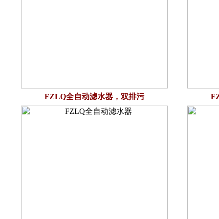
FZLQ全自动滤水器，双排污
F