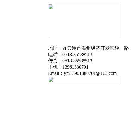
地址：连云港市海州经济开发区经一路
电话：0518-85588513
传真：0518-85588513
手机：13961380701
Email：
ym13961380701@163.com