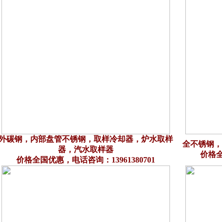
外碳钢，内部盘管不锈钢，取样冷却器，炉水取样
全不锈钢，
器，汽水取样器
价格全
价格全国优惠，电话咨询：13961380701