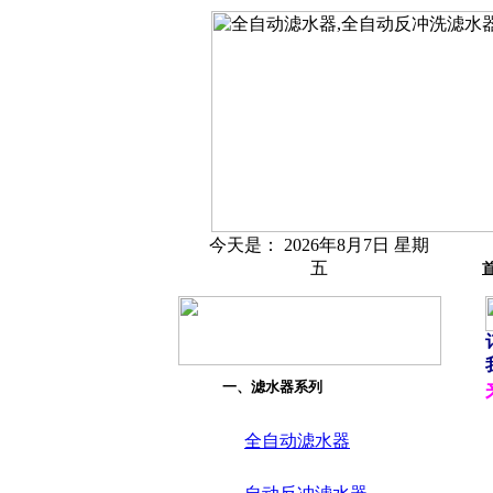
今天是：
2026年8月7日 星期
五
一、滤水器系列
全自动滤水器