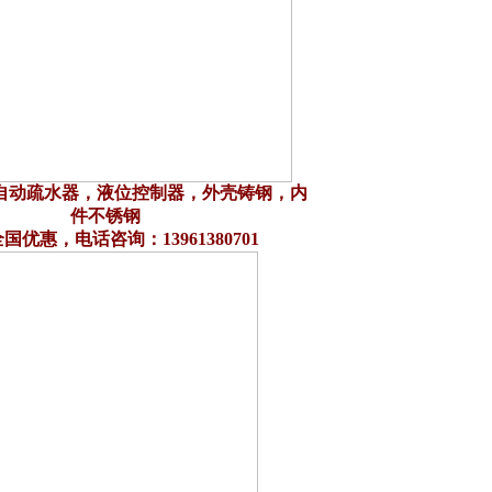
自动疏水器，液位控制器，外壳铸钢，内
件不锈钢
国优惠，电话咨询：13961380701