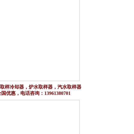
取样冷却器，炉水取样器，汽水取样器
国优惠，电话咨询：13961380701