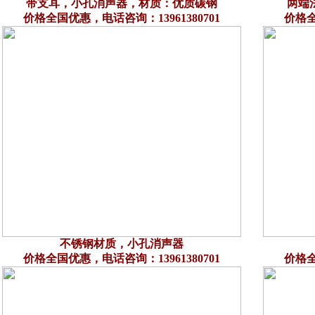
带支耳，小孔消声器，材质：优质碳钢
两端
价格全国优惠，电话咨询：13961380701
价格全
不锈钢材质，小孔消声器
价格全国优惠，电话咨询：13961380701
价格全