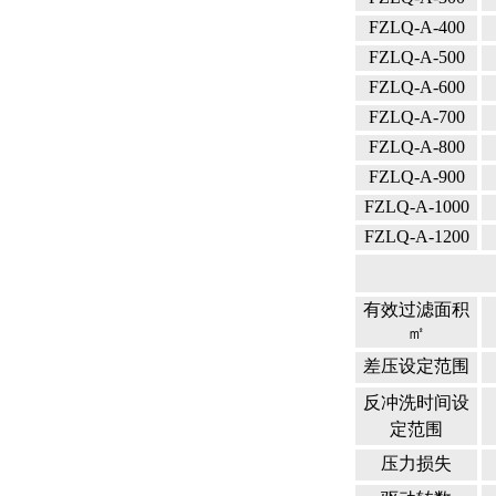
FZLQ-A-400
FZLQ-A-500
FZLQ-A-600
FZLQ-A-700
FZLQ-A-800
FZLQ-A-900
FZLQ-A-1000
FZLQ-A-1200
有效过滤面积
㎡
差压设定范围
反冲洗时间设
定范围
压力损失