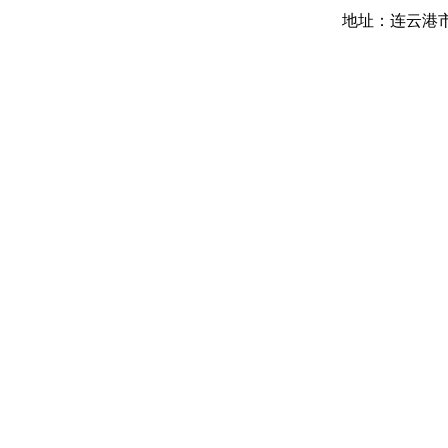
地址：
连云港