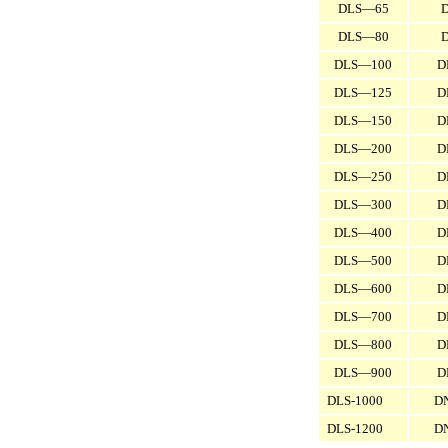
DLS—65
DLS—80
DLS—100
D
DLS—125
D
DLS—150
D
DLS—200
D
DLS—250
D
DLS—300
D
DLS—400
D
DLS—500
D
DLS—600
D
DLS—700
D
DLS—800
D
DLS—900
D
DLS-1000
D
DLS-1200
D