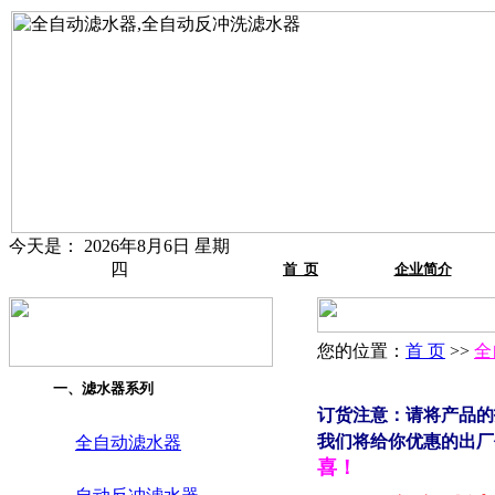
今天是：
2026年8月6日 星期
四
首 页
企业简介
您的位置：
首 页
>>
全
一、滤水器系列
订货注意：请将产品的
我们将给你优惠的出厂价！咨
全自动滤水器
喜！