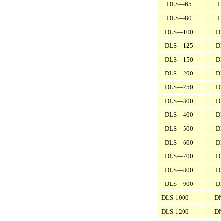
DLS—65
DLS—80
DLS—100
D
DLS—125
D
DLS—150
D
DLS—200
D
DLS—250
D
DLS—300
D
DLS—400
D
DLS—500
D
DLS—600
D
DLS—700
D
DLS—800
D
DLS—900
D
DLS-1000
D
DLS-1200
D