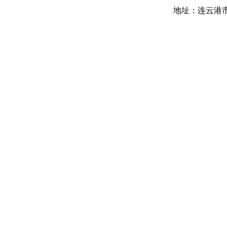
地址：
连云港