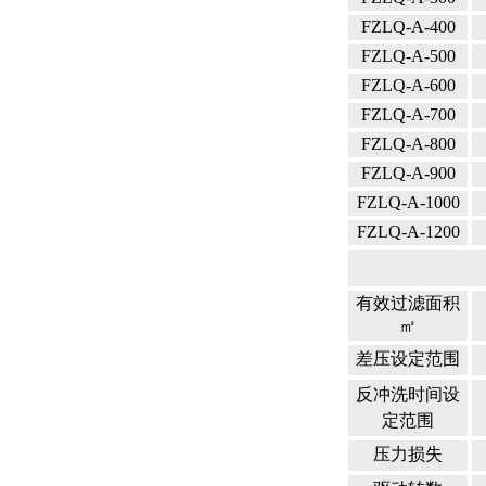
FZLQ-A-400
FZLQ-A-500
FZLQ-A-600
FZLQ-A-700
FZLQ-A-800
FZLQ-A-900
FZLQ-A-1000
FZLQ-A-1200
有效过滤面积
㎡
差压设定范围
反冲洗时间设
定范围
压力损失